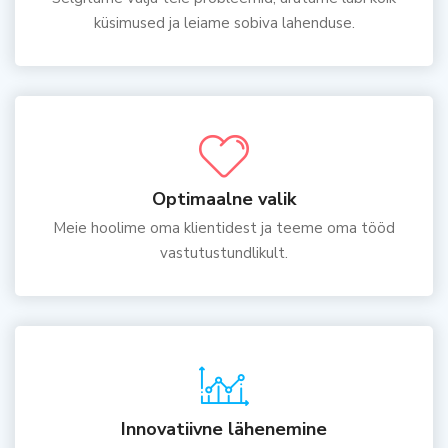
küsimused ja leiame sobiva lahenduse.
Optimaalne valik
Meie hoolime oma klientidest ja teeme oma tööd
vastutustundlikult.
Innovatiivne lähenemine