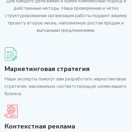
Для каждого дела важен и нужен комплексный подход и
действенные методы. Наша проверенная и чётко
структурированная организация работы подарит вашему
проекту вторую жизнь, наполненную ростом продаж и
выгодными предложениями.
Маркетинговая стратегия
Наши эксперты помогут вам разработать маркетинговую
стратегию, максимально соответствующую целям вашего
бизнеса.
Контекстная реклама