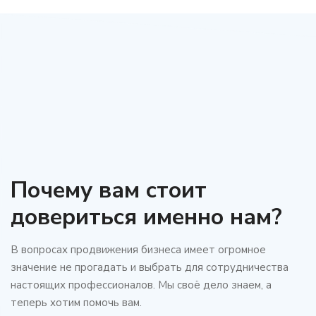
Почему вам стоит
довериться именно нам?
В вопросах продвижения бизнеса имеет огромное
значение не прогадать и выбрать для сотрудничества
настоящих профессионалов. Мы своё дело знаем, а
теперь хотим помочь вам.