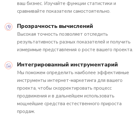
ваш бизнес. Изучайте функции статистики и
сравнивайте показатели самостоятельно.
Прозрачность вычислений
Высокая точность позволяет отследить
результативность разных показателей и получить
измеримые представления о росте вашего проекта.
Интегрированный инструментарий
Мы поможем определить наиболее эффективные
инструменты интернет-маркетинга для вашего
проекта, чтобы скорректировать процесс
продвижения и в дальнейшем использовать
мощнейшие средства естественного прироста
продаж.