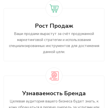
Рост Продаж
Ваши продажи вырастут за счёт продуманной
маркетинговой стратегии и использования
специализированных инструментов для достижения
данной цели.
Узнаваемость Бренда
Целевая аудитория вашего бизнеса будет знать, к
кому обращаться в первую очередь за услугами или