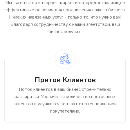
Мы - агентство интернет-маркетинга, предоставляющее
эффективные решения для продвижения вашего бизнеса.
Никаких навязанных услуг - только то, что нужно вам!
Благодаря сотрудничеству с нашим агентством, ваш
бизнес получит:
Приток Клиентов
Поток клиентов в ваш бизнес стремительно
расширится. Увеличится количество постоянных
клиентов и улучшится контакт с потенциальными
покупателями.