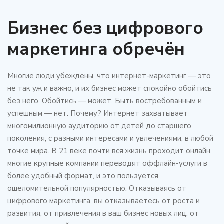
Бизнес без цифрового
маркетинга обречён
Многие люди убеждены, что интернет-маркетинг — это
не так уж и важно, и их бизнес может спокойно обойтись
без него. Обойтись — может. Быть востребованным и
успешным — нет. Почему? Интернет захватывает
многомилионную аудиторию от детей до старшего
поколения, с разными интересами и увлечениями, в любой
точке мира. В 21 веке почти вся жизнь проходит онлайн,
многие крупные компании переводят оффлайн-услуги в
более удобный формат, и это пользуется
ошеломительной популярностью. Отказываясь от
цифрового маркетинга, вы отказываетесь от роста и
развития, от привлечения в ваш бизнес новых лиц, от