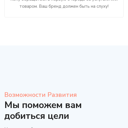
товаром. Ваш бренд должен быть на слуху!
Возможности Развития
Мы поможем вам
добиться цели