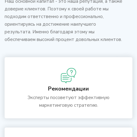
Наш основной капитал - это наша репутация, а также
доверие клиентов. Поэтому к своей работе мы
подходим ответственно и профессионально,
ориентируясь на достижение наилучшего
результата. Именно благодаря этому мы
обеспечиваем высокий процент довольных клиентов.
Рекомендации
Эксперты посоветуют эффективную
маркетинговую стратегию.