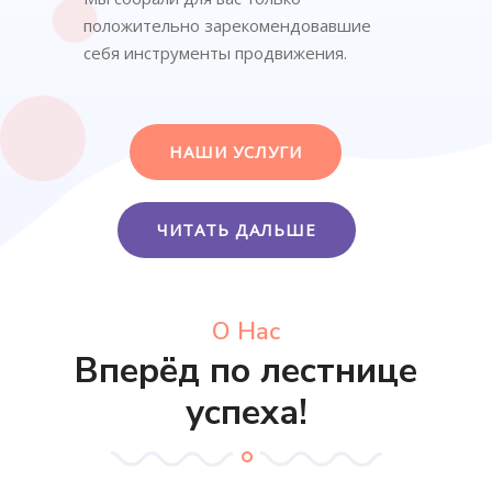
положительно зарекомендовавшие
себя инструменты продвижения.
НАШИ УСЛУГИ
ЧИТАТЬ ДАЛЬШЕ
О Нас
Вперёд по лестнице
успеха!