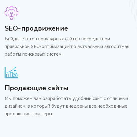
SEO-продвижение
Войдите в топ популярных сайтов посредством
правильной SEO-оптимизации по актуальным алгоритмам
работы поисковых систем.
Продающие сайты
Мы поможем вам разработать удобный сайт с отличным
дизайном, в который будут внедрены все необходимые
продающие триггеры.