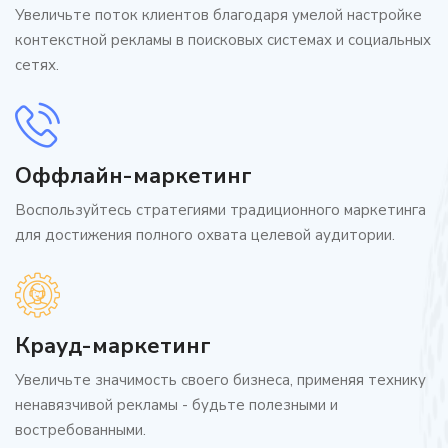
Увеличьте поток клиентов благодаря умелой настройке
контекстной рекламы в поисковых системах и социальных
сетях.
Оффлайн-маркетинг
Воспользуйтесь стратегиями традиционного маркетинга
для достижения полного охвата целевой аудитории.
Крауд-маркетинг
Увеличьте значимость своего бизнеса, применяя технику
ненавязчивой рекламы - будьте полезными и
востребованными.