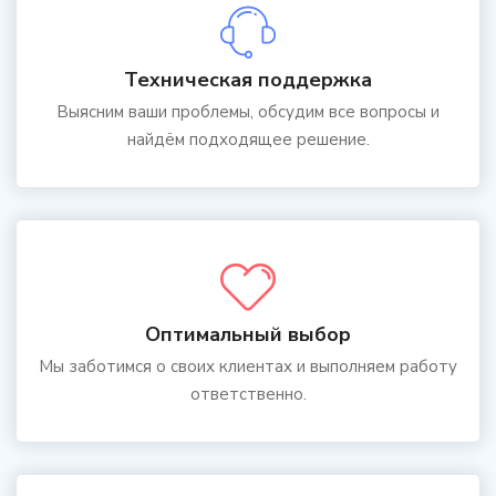
Техническая поддержка
Выясним ваши проблемы, обсудим все вопросы и
найдём подходящее решение.
Оптимальный выбор
Мы заботимся о своих клиентах и выполняем работу
ответственно.