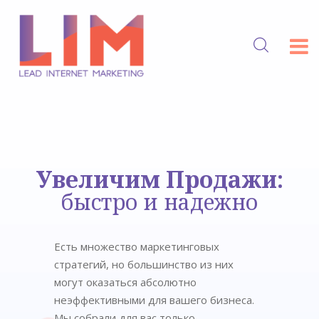
Есть множество маркетинговых
стратегий, но большинство из них
могут оказаться абсолютно
неэффективными для вашего бизнеса.
Мы собрали для вас только