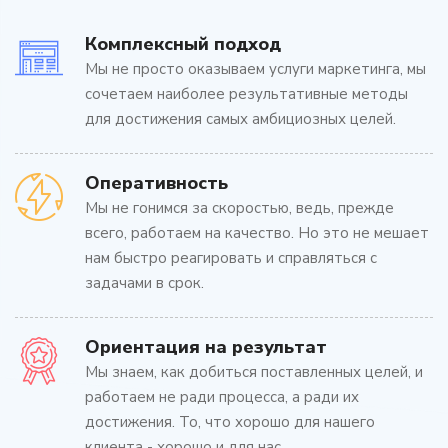
Комплексный подход
Мы не просто оказываем услуги маркетинга, мы
сочетаем наиболее результативные методы
для достижения самых амбициозных целей.
Оперативность
Мы не гонимся за скоростью, ведь, прежде
всего, работаем на качество. Но это не мешает
нам быстро реагировать и справляться с
задачами в срок.
Ориентация на результат
Мы знаем, как добиться поставленных целей, и
работаем не ради процесса, а ради их
достижения. То, что хорошо для нашего
клиента - хорошо и для нас.