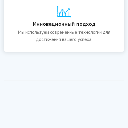
Инновационный подход
Мы используем современные технологии для
достижения вашего успеха.