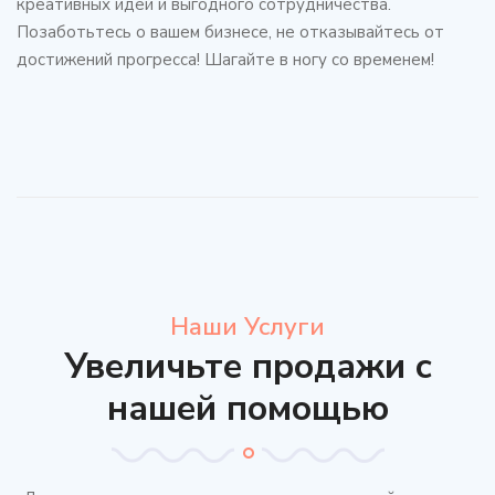
креативных идей и выгодного сотрудничества.
Позаботьтесь о вашем бизнесе, не отказывайтесь от
достижений прогресса! Шагайте в ногу со временем!
Наши Услуги
Увеличьте продажи с
нашей помощью