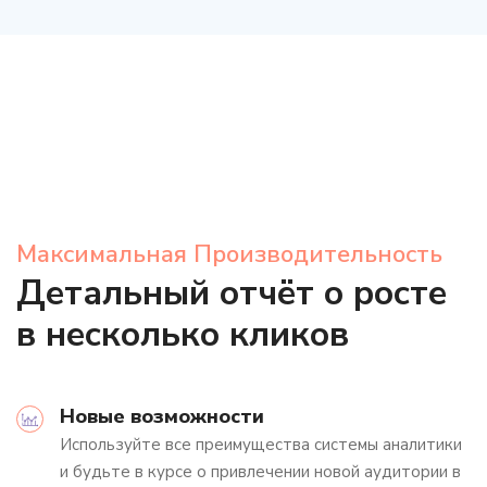
Максимальная Производительность
Детальный отчёт о росте
в несколько кликов
Новые возможности
Используйте все преимущества системы аналитики
и будьте в курсе о привлечении новой аудитории в